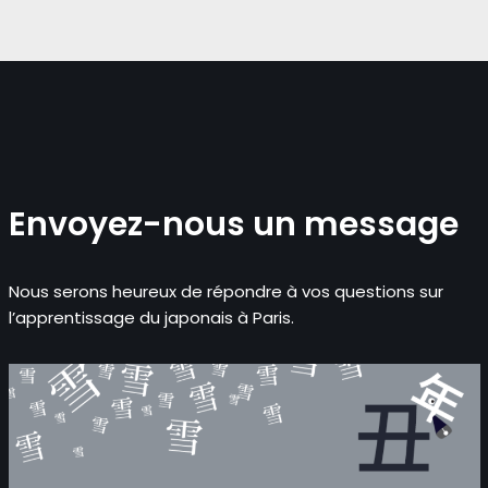
Envoyez-nous un message
Nous serons heureux de répondre à vos questions sur
l’apprentissage du japonais à Paris.