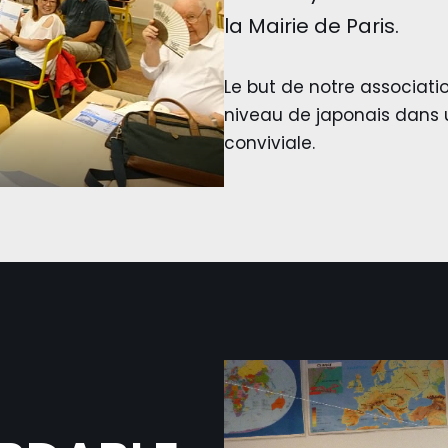
la Mairie de Paris.
Le but de notre associatio
niveau de japonais dans 
conviviale.