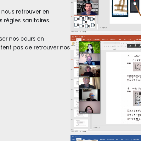
nous retrouver en
règles sanitaires.
er nos cours en
ttent pas de retrouver nos