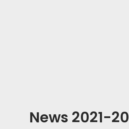
News 2021-2