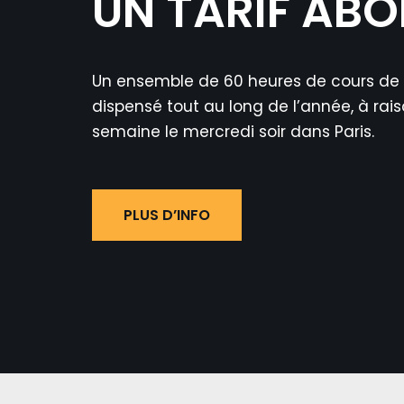
UN TARIF AB
Un ensemble de 60 heures de cours de 
dispensé tout au long de l’année, à rai
semaine le mercredi soir dans Paris.
PLUS D’INFO